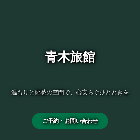
青木旅館
温もりと郷愁の空間で、心安らぐひとときを
ご予約・お問い合わせ